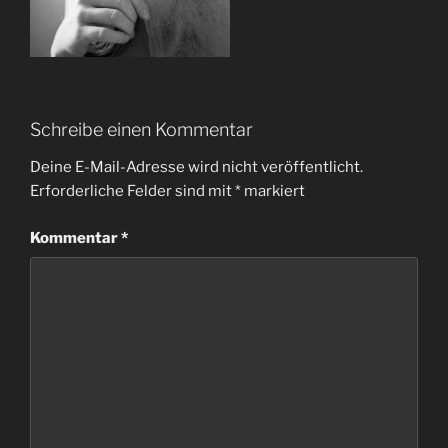
Schreibe einen Kommentar
Deine E-Mail-Adresse wird nicht veröffentlicht.
Erforderliche Felder sind mit
*
markiert
Kommentar
*