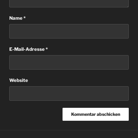
Name
*
E-Mail-Adresse
*
Website