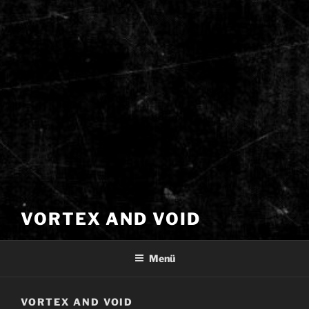
VORTEX AND VOID
Menü
VORTEX AND VOID