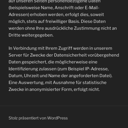
auf unseren Seiten personenbezogene Daten
(beispielsweise Name, Anschrift oder E-Mail-
Adressen) erhoben werden, erfolgt dies, soweit
möglich, stets auf freiwilliger Basis. Diese Daten
werden ohne Ihre ausdrückliche Zustimmung nicht an
Dritte weitergegeben.
In Verbindung mit Ihrem Zugriff werden in unserem
Server für Zwecke der Datensicherheit vorübergehend
Daten gespeichert, die möglicherweise eine
Identifizierung zulassen (zum Beispiel IP-Adresse,
Datum, Uhrzeit und Name der angeforderten Datei).
Eine Auswertung, mit Ausnahme für statistische
Zwecke in anonymisierter Form, erfolgt nicht.
Stolz präsentiert von WordPress