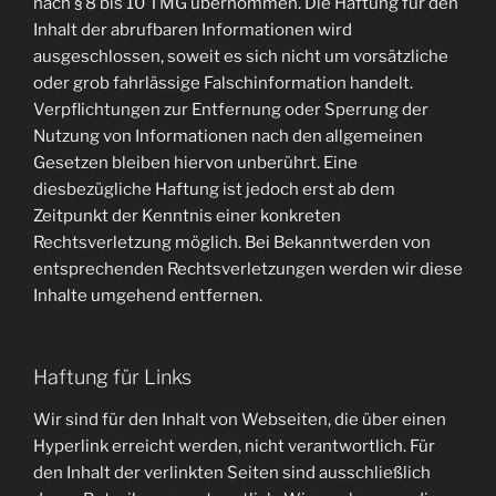
nach § 8 bis 10 TMG übernommen. Die Haftung für den
Inhalt der abrufbaren Informationen wird
ausgeschlossen, soweit es sich nicht um vorsätzliche
oder grob fahrlässige Falschinformation handelt.
Verpflichtungen zur Entfernung oder Sperrung der
Nutzung von Informationen nach den allgemeinen
Gesetzen bleiben hiervon unberührt. Eine
diesbezügliche Haftung ist jedoch erst ab dem
Zeitpunkt der Kenntnis einer konkreten
Rechtsverletzung möglich. Bei Bekanntwerden von
entsprechenden Rechtsverletzungen werden wir diese
Inhalte umgehend entfernen.
Haftung für Links
Wir sind für den Inhalt von Webseiten, die über einen
Hyperlink erreicht werden, nicht verantwortlich. Für
den Inhalt der verlinkten Seiten sind ausschließlich