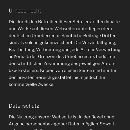
Urheberrecht
Die durch den Betreiber dieser Seite erstellten Inhalte
und Werke auf diesen Webseiten unterliegen dem
deutschen Urheberrecht. Sämtliche Beiträge Dritter
sind als solche gekennzeichnet. Die Vervielfältigung,
Bearbeitung, Verbreitung und jede Art der Verwertung
außerhalb der Grenzen des Urheberrechts bedürfen
der schriftlichen Zustimmung des jeweiligen Autors
bzw. Erstellers. Kopien von diesen Seiten sind nur für
den privaten Bereich gestattet, nicht jedoch für
kommerzielle Zwecke.
Datenschutz
Die Nutzung unserer Webseite ist in der Regel ohne
Angabe personenbezogener Daten möglich. Soweit