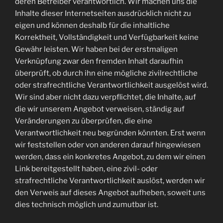
deren Betreiber verantwortlich. Wir machen uns die
Inhalte dieser Internetseiten ausdrücklich nicht zu
eigen und können deshalb für die inhaltliche
Korrektheit, Vollständigkeit und Verfügbarkeit keine
Gewähr leisten. Wir haben bei der erstmaligen
Verknüpfung zwar den fremden Inhalt daraufhin
überprüft, ob durch ihn eine mögliche zivilrechtliche
oder strafrechtliche Verantwortlichkeit ausgelöst wird.
Wir sind aber nicht dazu verpflichtet, die Inhalte, auf
die wir unserem Angebot verweisen, ständig auf
Veränderungen zu überprüfen, die eine
Verantwortlichkeit neu begründen könnten. Erst wenn
wir feststellen oder von anderen darauf hingewiesen
werden, dass ein konkretes Angebot, zu dem wir einen
Link bereitgestellt haben, eine zivil- oder
strafrechtliche Verantwortlichkeit auslöst, werden wir
den Verweis auf dieses Angebot aufheben, soweit uns
dies technisch möglich und zumutbar ist.