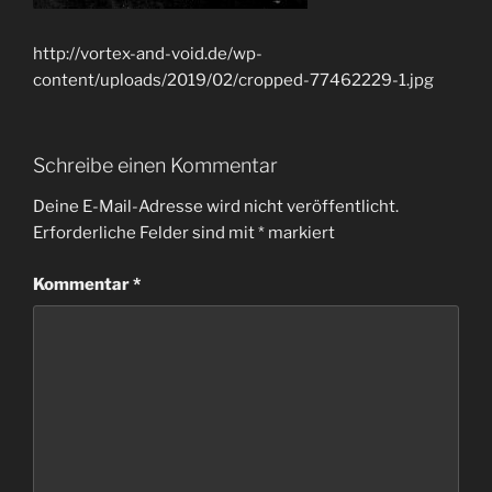
http://vortex-and-void.de/wp-
content/uploads/2019/02/cropped-77462229-1.jpg
Schreibe einen Kommentar
Deine E-Mail-Adresse wird nicht veröffentlicht.
Erforderliche Felder sind mit
*
markiert
Kommentar
*