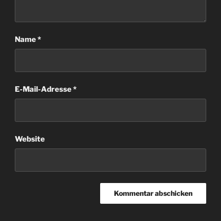
Name
*
E-Mail-Adresse
*
Website