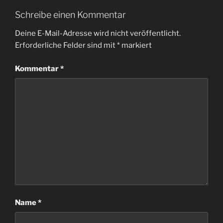
Schreibe einen Kommentar
Deine E-Mail-Adresse wird nicht veröffentlicht.
Erforderliche Felder sind mit
*
markiert
Kommentar
*
Name
*