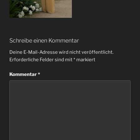
Schreibe einen Kommentar
Deine E-Mail-Adresse wird nicht veröffentlicht.
Erforderliche Felder sind mit
*
markiert
Kommentar
*