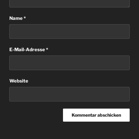
Name
*
E-Mail-Adresse
*
Website