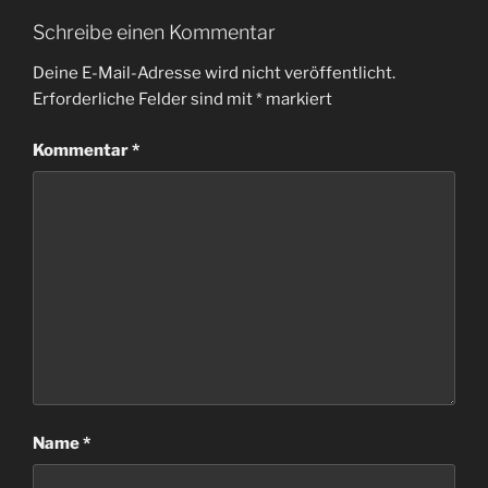
Schreibe einen Kommentar
Deine E-Mail-Adresse wird nicht veröffentlicht.
Erforderliche Felder sind mit
*
markiert
Kommentar
*
Name
*