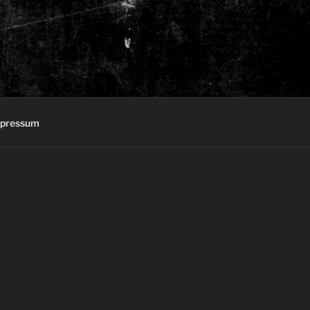
pressum