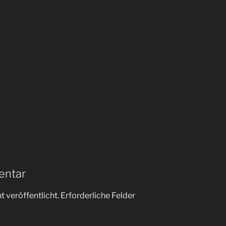
entar
 veröffentlicht.
Erforderliche Felder