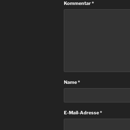
Kommentar
*
Name
*
E-Mail-Adresse
*