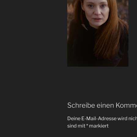
Schreibe einen Komm
Deine E-Mail-Adresse wird nicht
sind mit
*
markiert