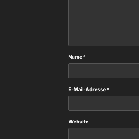
Name
*
E-Mail-Adresse
*
Website