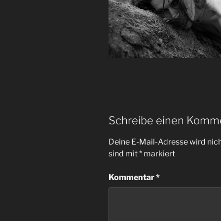
Schreibe einen Komm
Deine E-Mail-Adresse wird nicht
sind mit
*
markiert
Kommentar
*