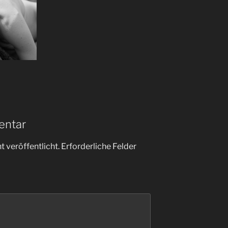
entar
 veröffentlicht.
Erforderliche Felder