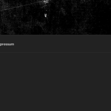
pressum