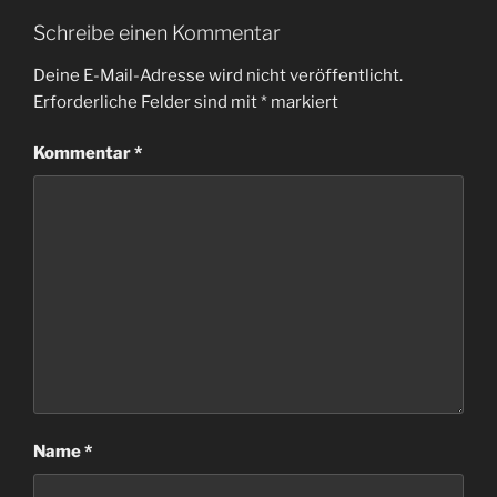
Schreibe einen Kommentar
Deine E-Mail-Adresse wird nicht veröffentlicht.
Erforderliche Felder sind mit
*
markiert
Kommentar
*
Name
*