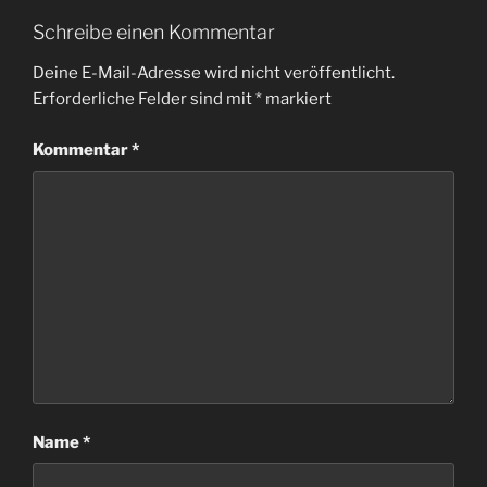
Schreibe einen Kommentar
Deine E-Mail-Adresse wird nicht veröffentlicht.
Erforderliche Felder sind mit
*
markiert
Kommentar
*
Name
*